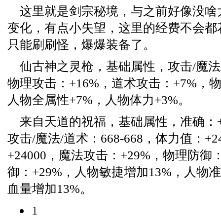
这里就是剑宗秘境，与之前好像没啥
变化，有点小失望，这里的经费不会都
只能刷刷怪，爆爆装备了。
仙古神之灵枪，基础属性，攻击/魔法/道
物理攻击：+16%，道术攻击：+7%，物
人物全属性+7%，人物体力+3%。
来自天道的祝福，基础属性，准确：+1
攻击/魔法/道术：668-668，体力值：+
+24000，魔法攻击：+29%，物理防御
御：+29%，人物敏捷增加13%，人物
血量增加13%。
1